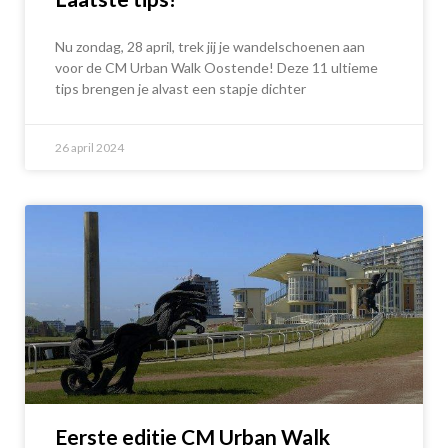
Nu zondag, 28 april, trek jij je wandelschoenen aan
voor de CM Urban Walk Oostende! Deze 11 ultieme
tips brengen je alvast een stapje dichter
26 april 2024
Eerste editie CM Urban Walk