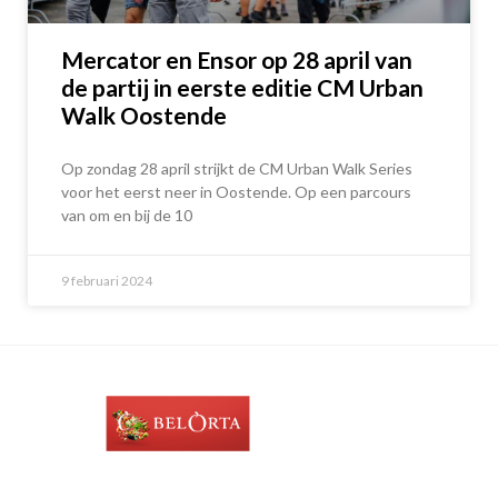
Mercator en Ensor op 28 april van
de partij in eerste editie CM Urban
Walk Oostende
Op zondag 28 april strijkt de CM Urban Walk Series
voor het eerst neer in Oostende. Op een parcours
van om en bij de 10
9 februari 2024