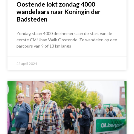
Oostende lokt zondag 4000
wandelaars naar Koningin der
Badsteden
Zondag staan 4000 deelnemers aan de start van de
eerste CM Uban Walk Oostende. Ze wandelen op een
parcours van 9 of 13 km langs
25 april 2024