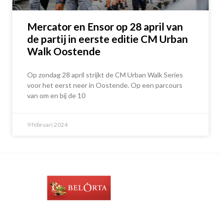
Mercator en Ensor op 28 april van
de partij in eerste editie CM Urban
Walk Oostende
Op zondag 28 april strijkt de CM Urban Walk Series
voor het eerst neer in Oostende. Op een parcours
van om en bij de 10
9 februari 2024