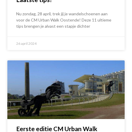
Nu zondag, 28 april, trek jij je wandelschoenen aan
voor de CM Urban Walk Oostende! Deze 11 ultieme
tips brengen je alvast een stapje dichter
26 april 2024
Eerste editie CM Urban Walk