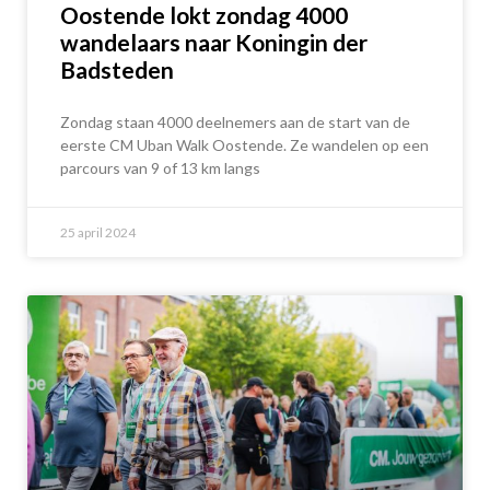
Oostende lokt zondag 4000
wandelaars naar Koningin der
Badsteden
Zondag staan 4000 deelnemers aan de start van de
eerste CM Uban Walk Oostende. Ze wandelen op een
parcours van 9 of 13 km langs
25 april 2024