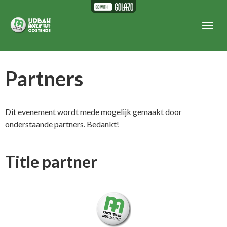
Partners
Dit evenement wordt mede mogelijk gemaakt door
onderstaande partners. Bedankt!
Title partner