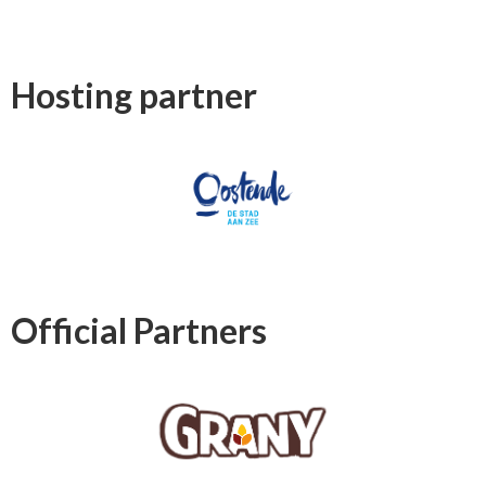
Hosting partner
Official Partners